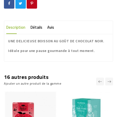
Description
Détails
Avis
UNE DELICIEUSE BOISSON AU GOÜT DE CHOCOLAT NOIR.
Idéale pour une pause gourmande à tout moment.
16 autres produits
Ajouter un autre produit de la gamme