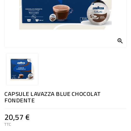

CAPSULE LAVAZZA BLUE CHOCOLAT
FONDENTE
20,57 €
TTC